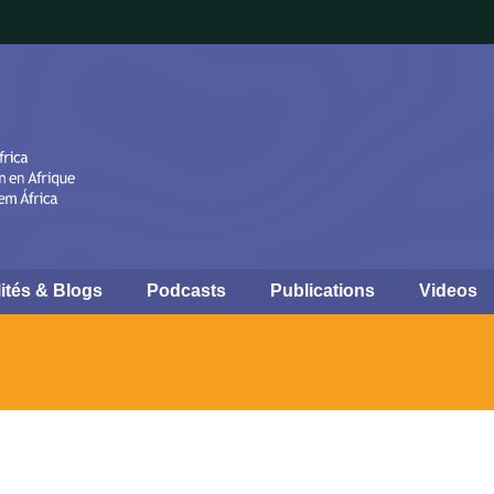
ités & Blogs
Podcasts
Publications
Videos