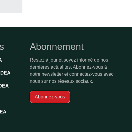
es
Abonnement
A
Restez à jour et soyez informé de nos
dernières actualités. Abonnez-vous à
'ADEA
notre newsletter et connectez-vous avec
nous sur nos réseaux sociaux.
ADEA
Abonnez-vous
DEA