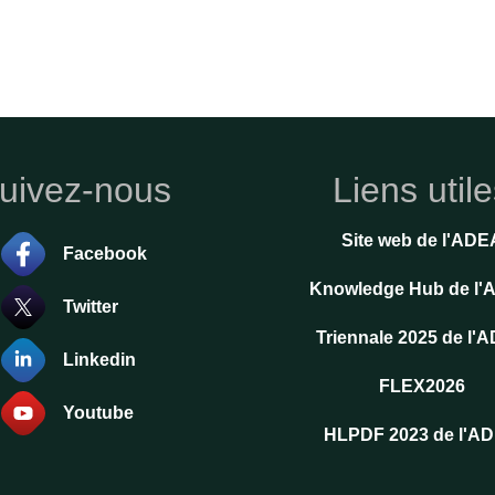
uivez-nous
Liens util
Site web de l'ADE
Facebook
Knowledge Hub de l
Twitter
Triennale 2025 de l'
Linkedin
FLEX2026
Youtube
HLPDF 2023 de l'A