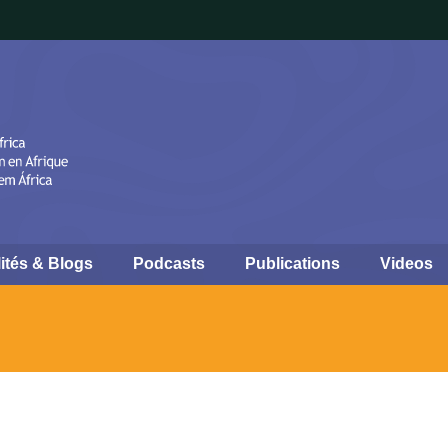
ités & Blogs
Podcasts
Publications
Videos