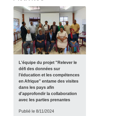
L'équipe du projet "Relever le
défi des données sur
l'éducation et les compétences
en Afrique" entame des visites
dans les pays afin
d'approfondir la collaboration
avec les parties prenantes
Publié le
8/11/2024