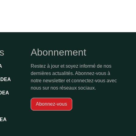
es
Abonnement
A
Restez à jour et soyez informé de nos
dernières actualités. Abonnez-vous à
'ADEA
notre newsletter et connectez-vous avec
nous sur nos réseaux sociaux.
ADEA
Abonnez-vous
DEA