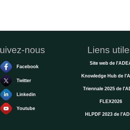
uivez-nous
Liens util
Site web de l'ADE
Facebook
Knowledge Hub de l
Twitter
Triennale 2025 de l'
Linkedin
FLEX2026
Youtube
HLPDF 2023 de l'A