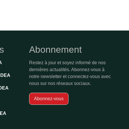
es
Abonnement
A
Restez à jour et soyez informé de nos
dernières actualités. Abonnez-vous à
'ADEA
notre newsletter et connectez-vous avec
nous sur nos réseaux sociaux.
ADEA
Abonnez-vous
DEA