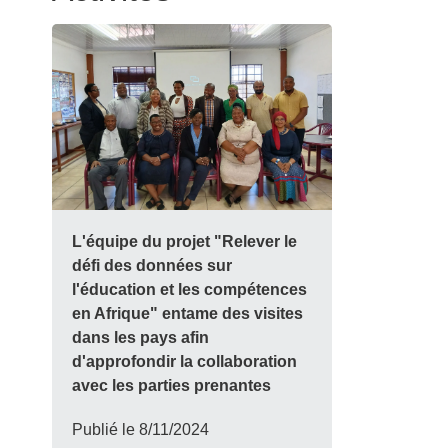
L'équipe du projet "Relever le
défi des données sur
l'éducation et les compétences
en Afrique" entame des visites
dans les pays afin
d'approfondir la collaboration
avec les parties prenantes
Publié le
8/11/2024