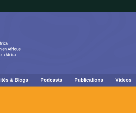
ités & Blogs
Podcasts
Publications
Videos